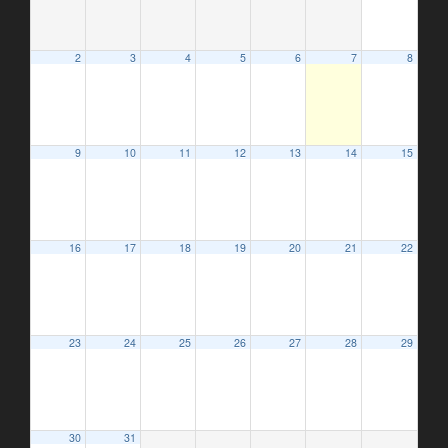
2
3
4
5
6
7
8
9
10
11
12
13
14
15
16
17
18
19
20
21
22
23
24
25
26
27
28
29
30
31