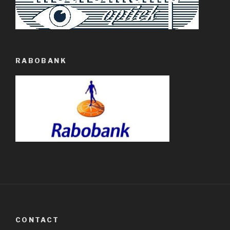
RABOBANK
CONTACT