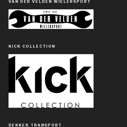
VAN DER VELDEN WIELERSPORT
KICK COLLECTION
DEKKER TRANSPORT