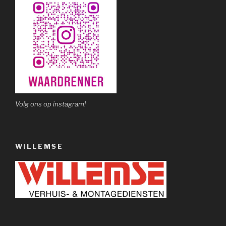
Volg ons op instagram!
WILLEMSE