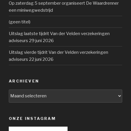
Op zaterdag 5 september organiseert De Waardrenner
een miniwegwedstrijd
(geen titel)
Uitslag laatste tijdrit Van der Velden verzekeringen
adviseurs 29 juni 2026
Uitslag vierde tijdrit Van der Velden verzekeringen
adviseurs 22 juni 2026
ARCHIEVEN
Archieven
ONZE INSTAGRAM