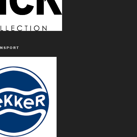
ANSPORT